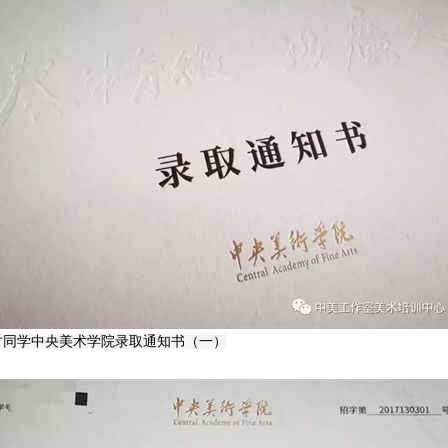
竹同学中央美术学院录取通知书（一）