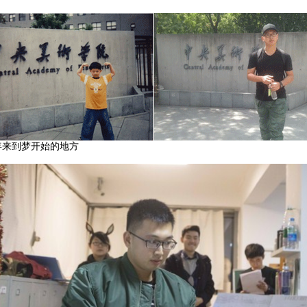
4年来到梦开始的地方