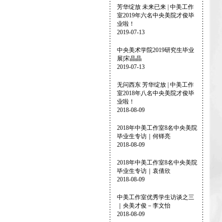
芳华绽放 未来已来 | 中美工作
室2019年六名中央美院才俊毕
业啦！
2019-07-13
中央美术学院2019研究生毕业
展|宋晶晶
2019-07-13
无问西东 芳华绽放 | 中美工作
室2018年八名中央美院才俊毕
业啦！
2018-08-09
2018年中美工作室8名中央美院
毕业生专访｜何铎亮
2018-08-09
2018年中美工作室8名中央美院
毕业生专访｜袁倩欣
2018-08-09
中美工作室优秀学生访谈之三
｜央美才俊－李文怡
2018-08-09