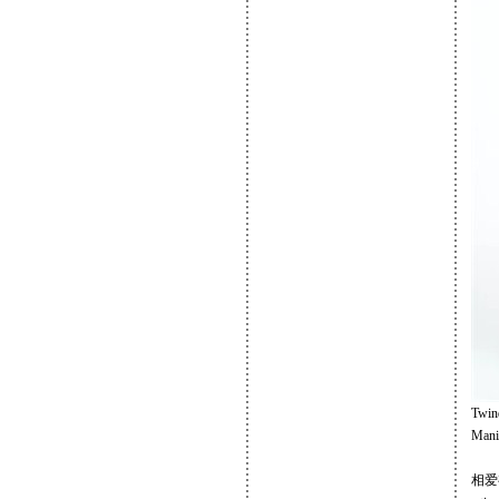
Twin
Mani
相爱